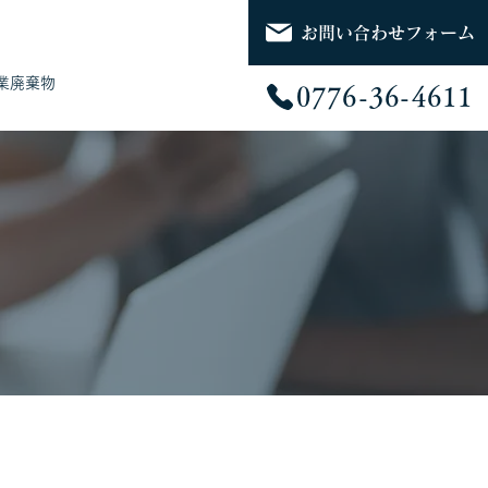
お問い合わせフォーム
業廃棄物
0776-36-4611