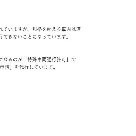
れていますが、規格を超える車両は道
行できないことになっています。
になるのが「特殊車両通行許可」で
可申請」を代行しています。