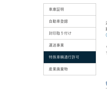
車庫証明
自動車登録
封印取り付け
運送事業
特殊車輌通行許可
産業廃棄物