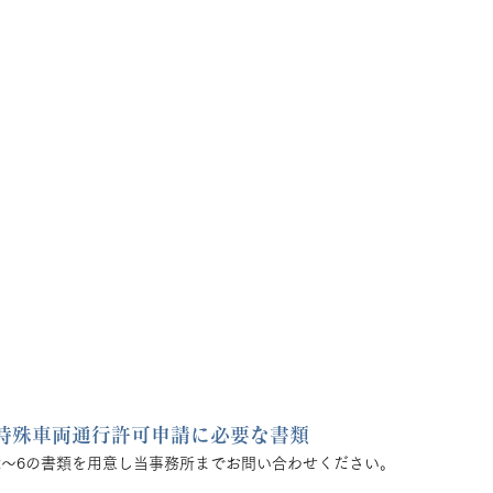
特殊車両通行許可申請に必要な書類
2～6の書類を用意し当事務所までお問い合わせください。